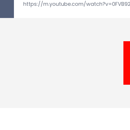
https://m.youtube.com/watch?v=0FVB9