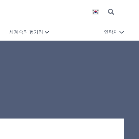
세계속의 헝가리
연락처