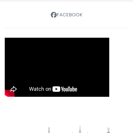
FACEBOOK