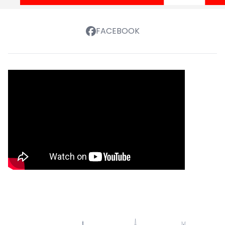
FACEBOOK