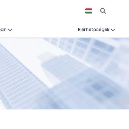
ban
Elérhetőségek