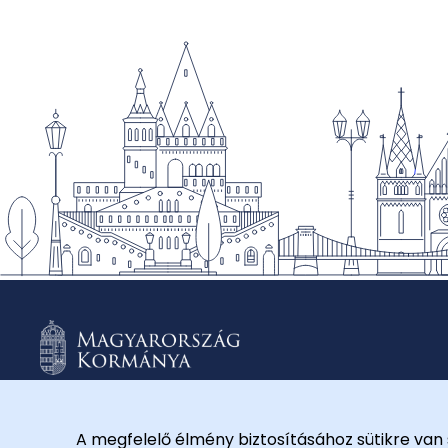
A megfelelő élmény biztosításához sütikre van 