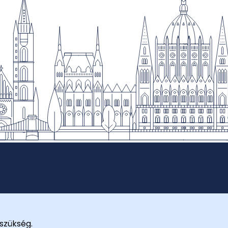
szükség.